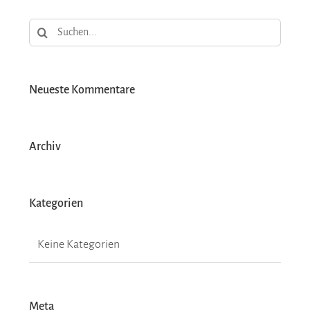
Suche
nach:
Neueste Kommentare
Archiv
Kategorien
Keine Kategorien
Meta