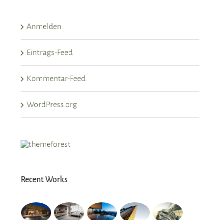
Anmelden
Eintrags-Feed
Kommentar-Feed
WordPress.org
Recent Works